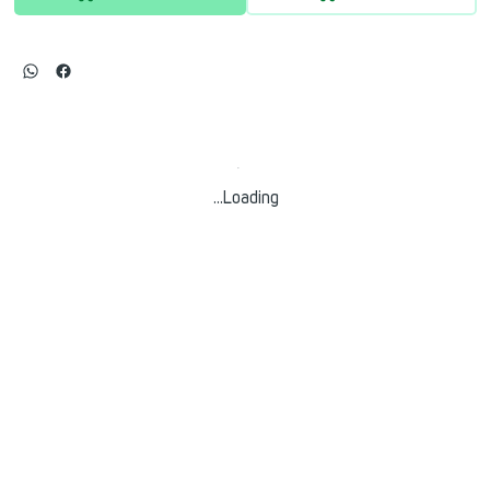
Loading…