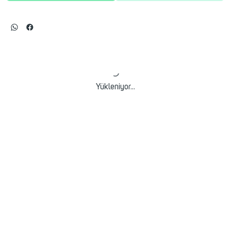
Yükleniyor...