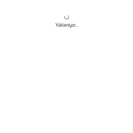
Yükleniyor...