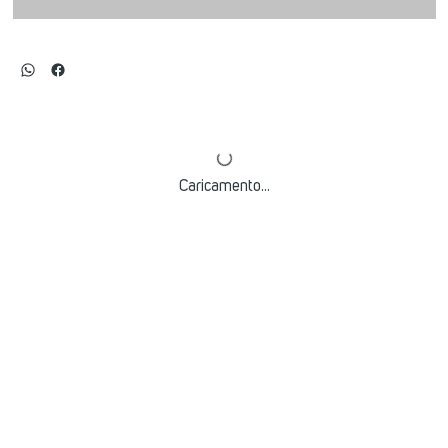
Caricamento...