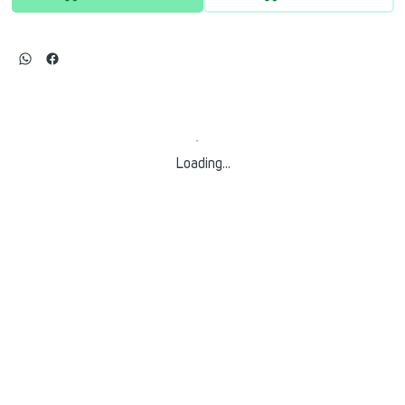
Loading…